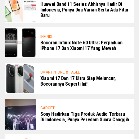
Huawei Band 11 Series Akhirnya Hadir Di
Indonesia, Punya Dua Varian Serta Ada Fitur
Baru
INFINIX
Bocoran Infinix Note 60 Ultra: Perpaduan
IPhone 17 Dan Xiaomi 17 Yang Mewah
SMARTPHONE & TABLET
Xiaomi 17 Dan 17 Ultra Siap Meluncur,
Bocorannya Seperti Ini!
GADGET
Sony Hadirkan Tiga Produk Audio Terbaru
Di Indonesia, Punya Peredam Suara Canggih