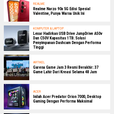
REALME
Realme Narzo 90x 5G Edisi Spesial
Valentine, Punya Warna Unik Ini
KOMPUTER & LAPTOP
Lexar Hadirkan USB Drive JumpDrive A50v
Dan C50V Kapasitas 1TB: Solusi
Penyimpanan Dashcam Dengan Performa
Tinggi
ARTIKEL
Garena Game Jam 3 Resmi Berakhir: 37
Game Lahir Dari Kreasi Selama 48 Jam
ACER
Inilah Acer Predator Orion 7000, Desktop
Gaming Dengan Performa Maksimal