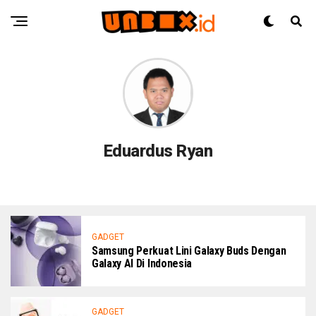
Eduardus Ryan
GADGET
Samsung Perkuat Lini Galaxy Buds Dengan
Galaxy AI Di Indonesia
GADGET