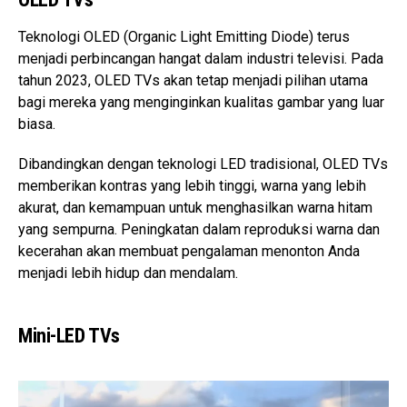
Teknologi OLED (Organic Light Emitting Diode) terus
menjadi perbincangan hangat dalam industri televisi. Pada
tahun 2023, OLED TVs akan tetap menjadi pilihan utama
bagi mereka yang menginginkan kualitas gambar yang luar
biasa.
Dibandingkan dengan teknologi LED tradisional, OLED TVs
memberikan kontras yang lebih tinggi, warna yang lebih
akurat, dan kemampuan untuk menghasilkan warna hitam
yang sempurna. Peningkatan dalam reproduksi warna dan
kecerahan akan membuat pengalaman menonton Anda
menjadi lebih hidup dan mendalam.
Mini-LED TVs