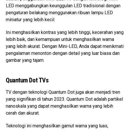
LED menggabungkan keunggulan LED tradisional dengan
pengaturan belakang menggunakan ribuan lampu LED
miniatur yang lebih kecil.
Ini menghasilkan kontras yang lebih tinggi, kecerahan yang
lebih baik, dan kemampuan untuk menghasilkan warna
yang lebih akurat. Dengan Mini-LED, Anda dapat menikmati
pengalaman menonton dengan detail yang luar biasa dan
gambar yang tajam.
Quantum Dot TVs
TV dengan teknologi Quantum Dot juga akan menjadi tren
yang signifikan di tahun 2023. Quantum Dot adalah partikel
nanoskala yang dapat menghasilkan warna yang lebih
cerah dan akurat.
Teknologi ini menghasilkan gamut warna yang luas,