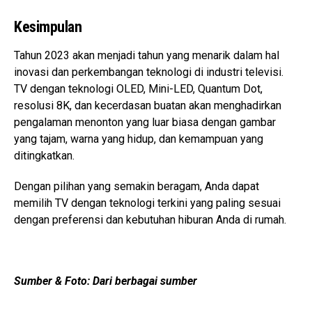
Kesimpulan
Tahun 2023 akan menjadi tahun yang menarik dalam hal
inovasi dan perkembangan teknologi di industri televisi.
TV dengan teknologi OLED, Mini-LED, Quantum Dot,
resolusi 8K, dan kecerdasan buatan akan menghadirkan
pengalaman menonton yang luar biasa dengan gambar
yang tajam, warna yang hidup, dan kemampuan yang
ditingkatkan.
Dengan pilihan yang semakin beragam, Anda dapat
memilih TV dengan teknologi terkini yang paling sesuai
dengan preferensi dan kebutuhan hiburan Anda di rumah.
Sumber & Foto: Dari berbagai sumber