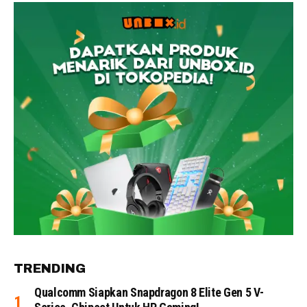
TRENDING
Qualcomm Siapkan Snapdragon 8 Elite Gen 5 V-