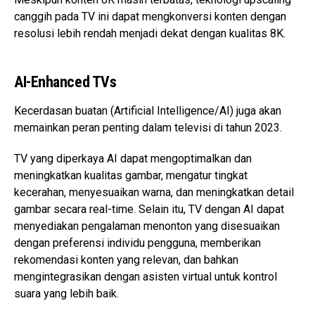
canggih pada TV ini dapat mengkonversi konten dengan
resolusi lebih rendah menjadi dekat dengan kualitas 8K.
AI-Enhanced TVs
Kecerdasan buatan (Artificial Intelligence/AI) juga akan
memainkan peran penting dalam televisi di tahun 2023.
TV yang diperkaya AI dapat mengoptimalkan dan
meningkatkan kualitas gambar, mengatur tingkat
kecerahan, menyesuaikan warna, dan meningkatkan detail
gambar secara real-time. Selain itu, TV dengan AI dapat
menyediakan pengalaman menonton yang disesuaikan
dengan preferensi individu pengguna, memberikan
rekomendasi konten yang relevan, dan bahkan
mengintegrasikan dengan asisten virtual untuk kontrol
suara yang lebih baik.