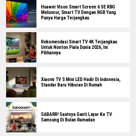
Huawei Vison Smart Screen 6 SE RBG
Meluncur, Smart TV Dengan RGB Yang
Punya Harga Terjangkau
Rekomendasi Smart TV 4K Terjangkau
Untuk Nonton Piala Dunia 2026, Ini
Pilihannya
Xiaomi TV S Mini LED Hadir Di Indonesia,
Standar Baru Hiburan Di Rumah
SABARR! Saatnya Ganti Layar Ke TV
Samsung Di Bulan Ramadan