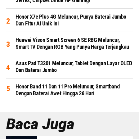
Series, Chipset Untuk HP Gaming!
Honor X7e Plus 4G Meluncur, Punya Baterai Jumbo
Dan Fitur AI Unik Ini
Huawei Vison Smart Screen 6 SE RBG Meluncur,
Smart TV Dengan RGB Yang Punya Harga Terjangkau
Asus Pad T3201 Meluncur, Tablet Dengan Layar OLED
Dan Baterai Jumbo
Honor Band 11 Dan 11 Pro Meluncur, Smartband
Dengan Baterai Awet Hingga 26 Hari
Baca Juga