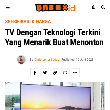
SPESIFIKASI & HARGA
TV Dengan Teknologi Terkini
Yang Menarik Buat Menonton
By
Christopher Setiadi
Published
19 Juni 2023