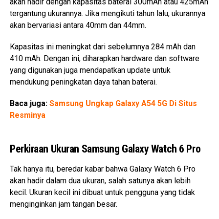
akan hadir dengan kapasitas baterai 300mAh atau 425mAh
tergantung ukurannya. Jika mengikuti tahun lalu, ukurannya
akan bervariasi antara 40mm dan 44mm.
Kapasitas ini meningkat dari sebelumnya 284 mAh dan
410 mAh. Dengan ini, diharapkan hardware dan software
yang digunakan juga mendapatkan update untuk
mendukung peningkatan daya tahan baterai.
Baca juga:
Samsung Ungkap Galaxy A54 5G Di Situs
Resminya
Perkiraan Ukuran Samsung Galaxy Watch 6 Pro
Tak hanya itu, beredar kabar bahwa Galaxy Watch 6 Pro
akan hadir dalam dua ukuran, salah satunya akan lebih
kecil. Ukuran kecil ini dibuat untuk pengguna yang tidak
menginginkan jam tangan besar.