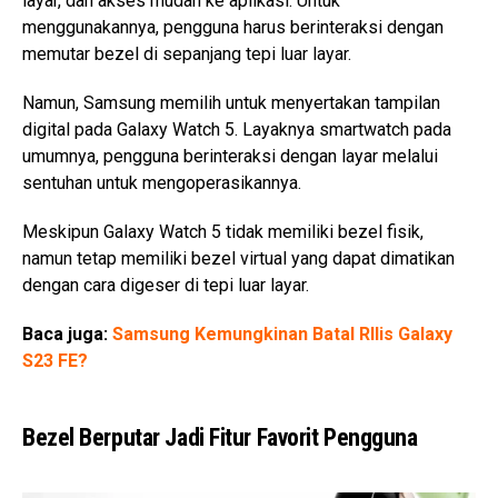
layar, dan akses mudah ke aplikasi. Untuk
menggunakannya, pengguna harus berinteraksi dengan
memutar bezel di sepanjang tepi luar layar.
Namun, Samsung memilih untuk menyertakan tampilan
digital pada Galaxy Watch 5. Layaknya smartwatch pada
umumnya, pengguna berinteraksi dengan layar melalui
sentuhan untuk mengoperasikannya.
Meskipun Galaxy Watch 5 tidak memiliki bezel fisik,
namun tetap memiliki bezel virtual yang dapat dimatikan
dengan cara digeser di tepi luar layar.
Baca juga:
Samsung Kemungkinan Batal RIlis Galaxy
S23 FE?
Bezel Berputar Jadi Fitur Favorit Pengguna