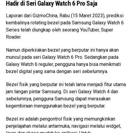
Hadir di Seri Galaxy Watch 6 Pro Saja
Laporan dari GizmoChina, Rabu (15 Maret 2023), prediksi
kembalinya rotating bezel pada Samsung Galaxy Watch 6
Series telah diungkap oleh seorang YouTuber, Super
Roader.
Namun diperkirakan bezel yang berputar ini hanya akan
muncul pada seri Galaxy Watch 6 Pro. Sedangkan pada
Galaxy Watch 6 reguler, pengguna hanya bisa menikmati
bezel digital yang sama dengan seri sebelumnya.
Bezel fisik yang berputar ini telah lama menjadi fitur utama
jam tangan pintar Samsung. Di seri Galaxy Watch 4 dan
sebelumnya, pengguna Samsung dapat merasakan
kegembiraan menggunakan bezel yang berputar.
Bezel ini adalah pengontrol fisik yang memungkinkan
penjelajahan melalui antarmuka, navigasi melalui widget,