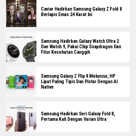
Caviar Hadirkan Samsung Galaxy Z Fold 8
Berlapis Emas 24 Karat Ini
Samsung Hadirkan Galaxy Watch Ultra 2
Dan Watch 9, Pakai Chip Snapdragon Dan
Fitur Kesehatan Canggih
Samsung Galaxy Z Flip 8 Meluncur, HP
Lipat Paling Tipis Dan Pintar Dengan AI
Native
Samsung Hadirkan Seri Galaxy Fold 8,
Pertama Kali Dengan Varian Ultra