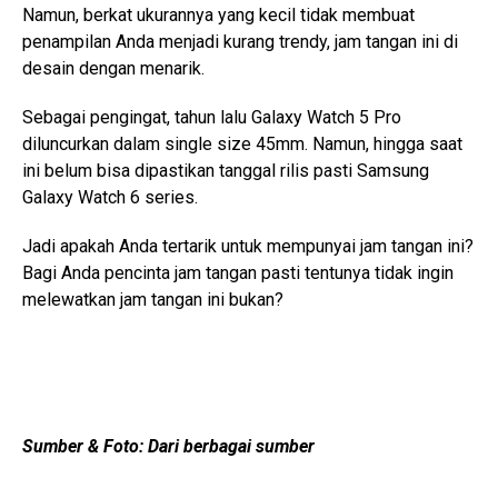
Namun, berkat ukurannya yang kecil tidak membuat
penampilan Anda menjadi kurang trendy, jam tangan ini di
desain dengan menarik.
Sebagai pengingat, tahun lalu Galaxy Watch 5 Pro
diluncurkan dalam single size 45mm. Namun, hingga saat
ini belum bisa dipastikan tanggal rilis pasti Samsung
Galaxy Watch 6 series.
Jadi apakah Anda tertarik untuk mempunyai jam tangan ini?
Bagi Anda pencinta jam tangan pasti tentunya tidak ingin
melewatkan jam tangan ini bukan?
Sumber & Foto: Dari berbagai sumber