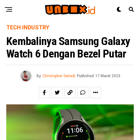
TECH INDUSTRY
Kembalinya Samsung Galaxy
Watch 6 Dengan Bezel Putar
By
Christopher Setiadi
Published
17 Maret 2023