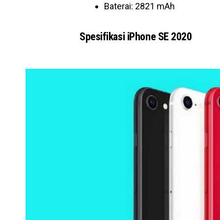
Baterai: 2821 mAh
Spesifikasi iPhone SE 2020