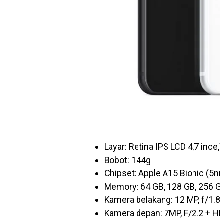
Layar: Retina IPS LCD 4,7 inc
Bobot: 144g
Chipset: Apple A15 Bionic (5
Memory: 64 GB, 128 GB, 256 
Kamera belakang: 12 MP, f/1.
Kamera depan: 7MP, F/2.2 + 