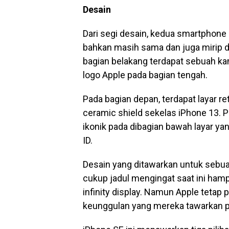
Desain
Dari segi desain, kedua smartphone 
bahkan masih sama dan juga mirip d
bagian belakang terdapat sebuah ka
logo Apple pada bagian tengah.
Pada bagian depan, terdapat layar re
ceramic shield sekelas iPhone 13.
ikonik pada dibagian bawah layar y
ID.
Desain yang ditawarkan untuk sebua
cukup jadul mengingat saat ini ha
infinity display. Namun Apple tetap
keunggulan yang mereka tawarkan p