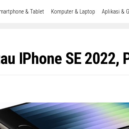
martphone & Tablet
Komputer & Laptop
Aplikasi & 
au IPhone SE 2022, P