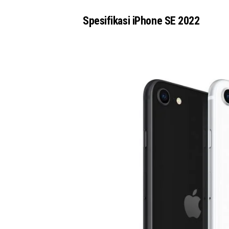
Spesifikasi iPhone SE 2022