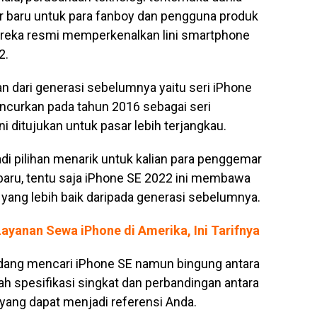
 baru untuk para fanboy dan pengguna produk
mereka resmi memperkenalkan lini smartphone
2.
an dari generasi sebelumnya yaitu seri iPhone
uncurkan pada tahun 2016 sebagai seri
 ditujukan untuk pasar lebih terjangkau.
i pilihan menarik untuk kalian para penggemar
baru, tentu saja iPhone SE 2022 ini membawa
yang lebih baik daripada generasi sebelumnya.
ayanan Sewa iPhone di Amerika, Ini Tarifnya
dang mencari iPhone SE namun bingung antara
lah spesifikasi singkat dan perbandingan antara
yang dapat menjadi referensi Anda.