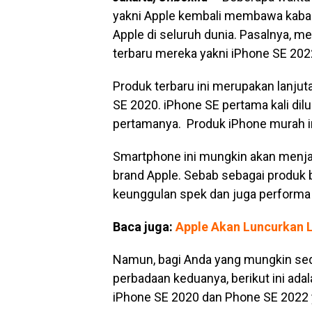
yakni Apple kembali membawa kabar
Apple di seluruh dunia. Pasalnya, 
terbaru mereka yakni iPhone SE 202
Produk terbaru ini merupakan lanjut
SE 2020. iPhone SE pertama kali dil
pertamanya. Produk iPhone murah ini
Smartphone ini mungkin akan menjad
brand Apple. Sebab sebagai produk 
keunggulan spek dan juga performa 
Baca juga:
Apple Akan Luncurkan L
Namun, bagi Anda yang mungkin se
perbadaan keduanya, berikut ini ada
iPhone SE 2020 dan Phone SE 2022 