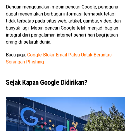
Dengan menggunakan mesin pencari Google, pengguna
dapat menemukan berbagai informasi termasuk tetapi
tidak terbatas pada situs web, artikel, gambar, video, dan
banyak lagi. Mesin pencari Google telah menjadi bagian
integral dari pengalaman internet sehari-hari bagi jutaan
orang di seluruh dunia.
Baca juga:
Google Blokir Email Palsu Untuk Berantas
Serangan Phishing
Sejak Kapan Google Didirikan?