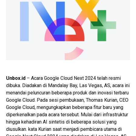
Unbox.id
– Acara Google Cloud Next 2024 telah resmi
dibuka. Diadakan di Mandalay Bay, Las Vegas, AS, acara ini
menandai peluncuran beberapa produk dan inovasi terbaru
Google Cloud. Pada sesi pembukaan, Thomas Kurian, CEO
Google Cloud, mengungkapkan beberapa fitur baru yang
diperkenalkan pada acara tersebut. Mulai dari infrastruktur
hingga kehadiran AI sintetis di beberapa solusi yang
diusulkan. kata Kurian saat menjadi pembicara utama di