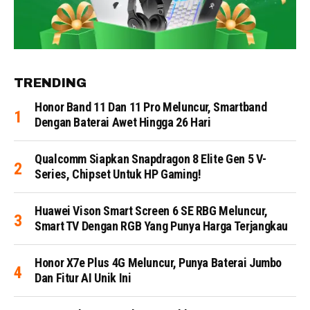
TRENDING
Honor Band 11 Dan 11 Pro Meluncur, Smartband
Dengan Baterai Awet Hingga 26 Hari
Qualcomm Siapkan Snapdragon 8 Elite Gen 5 V-
Series, Chipset Untuk HP Gaming!
Huawei Vison Smart Screen 6 SE RBG Meluncur,
Smart TV Dengan RGB Yang Punya Harga Terjangkau
Honor X7e Plus 4G Meluncur, Punya Baterai Jumbo
Dan Fitur AI Unik Ini