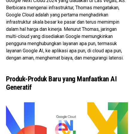
Google Next Cloud 2024 yang diadakan di Las Vegas, AS.
Berbicara mengenai infrastruktur, Thomas mengatakan,
Google Cloud adalah yang pertama menghadirkan
infrastruktur skala besar ke pasar dan terus memimpin
dalam hal harga dan kinerja. Menurut Thomas, jaringan
multi-cloud yang disediakan Google memungkinkan
pengguna menghubungkan layanan apa pun, termasuk
layanan Google AI, ke aplikasi apa pun, di cloud apa pun,
dengan aman, menghemat biaya, dan mengurangi latensi.
Produk-Produk Baru yang Manfaatkan AI
Generatif