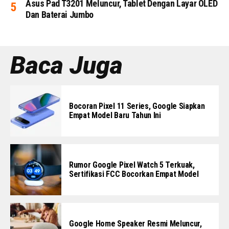
Asus Pad T3201 Meluncur, Tablet Dengan Layar OLED
Dan Baterai Jumbo
Baca Juga
Bocoran Pixel 11 Series, Google Siapkan
Empat Model Baru Tahun Ini
Rumor Google Pixel Watch 5 Terkuak,
Sertifikasi FCC Bocorkan Empat Model
Google Home Speaker Resmi Meluncur,