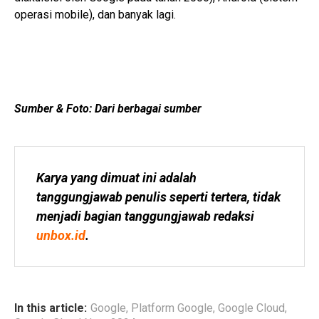
operasi mobile), dan banyak lagi.
Sumber & Foto: Dari berbagai sumber
Karya yang dimuat ini adalah 
tanggungjawab penulis seperti tertera, tidak 
menjadi bagian tanggungjawab redaksi 
unbox.id
.
In this article:
Google
,
Platform Google
,
Google Cloud
,