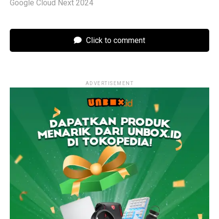
Google Cloud Next 2024
Click to comment
ADVERTISEMENT