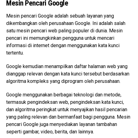
Mesin Pencari Google
Mesin pencari Google adalah sebuah layanan yang
dikembangkan oleh perusahaan Google. Ini adalah salah
satu mesin pencari web paling populer di dunia. Mesin
pencari ini memungkinkan pengguna untuk mencari
informasi di internet dengan menggunakan kata kunci
tertentu.
Google kemudian menampilkan daftar halaman web yang
dianggap relevan dengan kata kunci tersebut berdasarkan
algoritma kompleks yang diprogram oleh perusahaan.
Google menggunakan berbagai teknologi dan metode,
termasuk pengindeksan web, pengindeksan kata kunci,
dan algoritma peringkat untuk menyajikan hasil pencarian
yang paling relevan dan bermanfaat bagi pengguna. Mesin
pencari Google juga menyediakan layanan tambahan
seperti gambar, video, berita, dan lainnya.