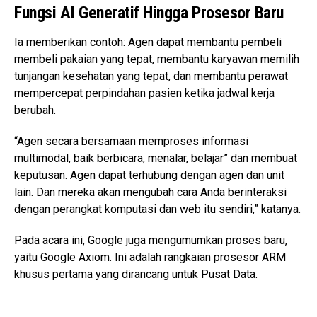
Fungsi AI Generatif Hingga Prosesor Baru
Ia memberikan contoh: Agen dapat membantu pembeli
membeli pakaian yang tepat, membantu karyawan memilih
tunjangan kesehatan yang tepat, dan membantu perawat
mempercepat perpindahan pasien ketika jadwal kerja
berubah.
“Agen secara bersamaan memproses informasi
multimodal, baik berbicara, menalar, belajar” dan membuat
keputusan. Agen dapat terhubung dengan agen dan unit
lain. Dan mereka akan mengubah cara Anda berinteraksi
dengan perangkat komputasi dan web itu sendiri,” katanya.
Pada acara ini, Google juga mengumumkan proses baru,
yaitu Google Axiom. Ini adalah rangkaian prosesor ARM
khusus pertama yang dirancang untuk Pusat Data.