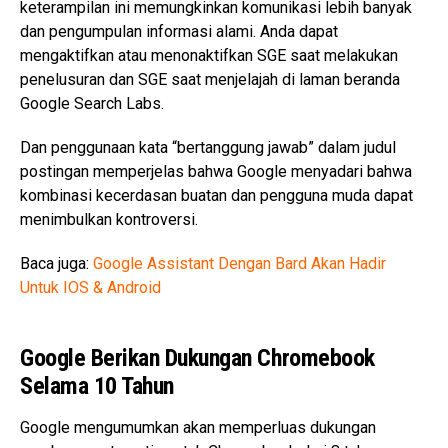
keterampilan ini memungkinkan komunikasi lebih banyak
dan pengumpulan informasi alami. Anda dapat
mengaktifkan atau menonaktifkan SGE saat melakukan
penelusuran dan SGE saat menjelajah di laman beranda
Google Search Labs.
Dan penggunaan kata “bertanggung jawab” dalam judul
postingan memperjelas bahwa Google menyadari bahwa
kombinasi kecerdasan buatan dan pengguna muda dapat
menimbulkan kontroversi.
Baca juga:
Google Assistant Dengan Bard Akan Hadir
Untuk IOS & Android
Google Berikan Dukungan Chromebook
Selama 10 Tahun
Google mengumumkan akan memperluas dukungan