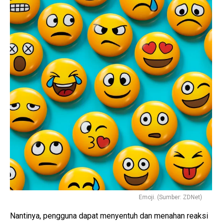
Emoji. (Sumber: ZDNet)
Nantinya, pengguna dapat menyentuh dan menahan reaksi