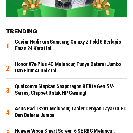
TRENDING
Caviar Hadirkan Samsung Galaxy Z Fold 8 Berlapis
Emas 24 Karat Ini
Honor X7e Plus 4G Meluncur, Punya Baterai Jumbo
Dan Fitur AI Unik Ini
Qualcomm Siapkan Snapdragon 8 Elite Gen 5 V-
Series, Chipset Untuk HP Gaming!
Asus Pad T3201 Meluncur, Tablet Dengan Layar OLED
Dan Baterai Jumbo
Huawei Vison Smart Screen 6 SE RBG Meluncur,