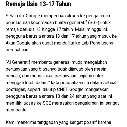
Remaja Usia 13-17 Tahun
Selain itu, Google memperluas akses ke pengalaman
penelusuran kecerdasan buatan generatif (SGE) untuk
remaja berusia 13 hingga 17 tahun. Mulai minggu ini,
pengguna berusia antara 13 dan 17 tahun yang masuk ke
Akun Google akan dapat mendaftar ke Lab Penelusuran
perusahaan.
“AI Generatif membantu generasi muda mengajukan
pertanyaan yang biasanya tidak dijawab oleh mesin
pencari, dan mengajukan pertanyaan lanjutan untuk
menggali lebih dalam,” kata perusahaan itu dalam sebuah
postingan, seperti dikutip CNET. Google mengatakan
pengguna berusia antara 18 dan 24 tahun yang saat ini
memiliki akses ke SGE merasakan pengalaman ini sangat
membantu.
Kami menerima tanggapan yang sangat positif karena