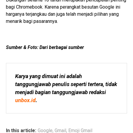
bagi Chromebook. Karena perangkat besutan Google ini
harganya terjangkau dan juga telah menjadi pilihan yang
menarik bagi pasarannya.
Sumber & Foto: Dari berbagai sumber
Karya yang dimuat ini adalah 
tanggungjawab penulis seperti tertera, tidak 
menjadi bagian tanggungjawab redaksi 
unbox.id
.
In this article:
Google
,
Gmail
,
Emoji Gmail