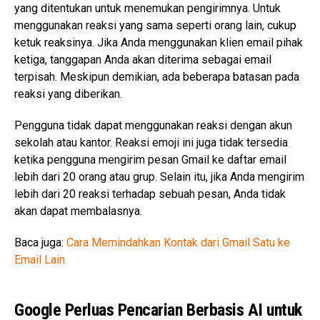
yang ditentukan untuk menemukan pengirimnya. Untuk
menggunakan reaksi yang sama seperti orang lain, cukup
ketuk reaksinya. Jika Anda menggunakan klien email pihak
ketiga, tanggapan Anda akan diterima sebagai email
terpisah. Meskipun demikian, ada beberapa batasan pada
reaksi yang diberikan.
Pengguna tidak dapat menggunakan reaksi dengan akun
sekolah atau kantor. Reaksi emoji ini juga tidak tersedia
ketika pengguna mengirim pesan Gmail ke daftar email
lebih dari 20 orang atau grup. Selain itu, jika Anda mengirim
lebih dari 20 reaksi terhadap sebuah pesan, Anda tidak
akan dapat membalasnya.
Baca juga:
Cara Memindahkan Kontak dari Gmail Satu ke
Email Lain
Google Perluas Pencarian Berbasis AI untuk