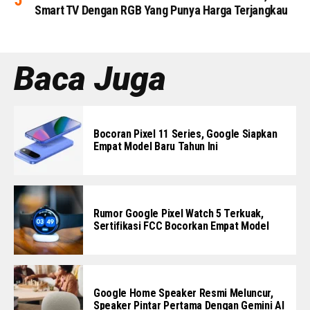
Smart TV Dengan RGB Yang Punya Harga Terjangkau
Baca Juga
Bocoran Pixel 11 Series, Google Siapkan
Empat Model Baru Tahun Ini
Rumor Google Pixel Watch 5 Terkuak,
Sertifikasi FCC Bocorkan Empat Model
Google Home Speaker Resmi Meluncur,
Speaker Pintar Pertama Dengan Gemini AI