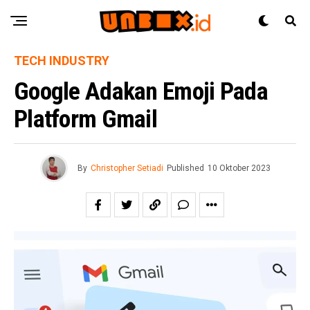
TECH INDUSTRY
Google Adakan Emoji Pada
Platform Gmail
By
Christopher Setiadi
Published
10 Oktober 2023