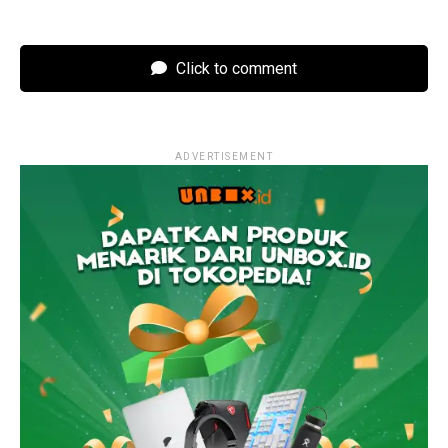
Click to comment
ADVERTISEMENT