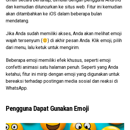
dan kemudian diluncurkan ke situs web. Fitur ini kemudian
akan ditambahkan ke iOS dalam beberapa bulan
mendatang.
Jika Anda sudah memiliki akses, Anda akan melihat emoji
wajah tersenyum (
) di akhir pesan Anda. Klik emoji, pilih
dari menu, lalu ketuk untuk mengirim.
Beberapa emoji memiliki efek khusus, seperti emoji
confetti animasi satu halaman penuh. Seperti yang Anda
ketahui, fitur ini mirip dengan emoji yang digunakan untuk
bereaksi terhadap postingan media sosial dan reaksi di
WhatsApp.
Pengguna Dapat Gunakan Emoji