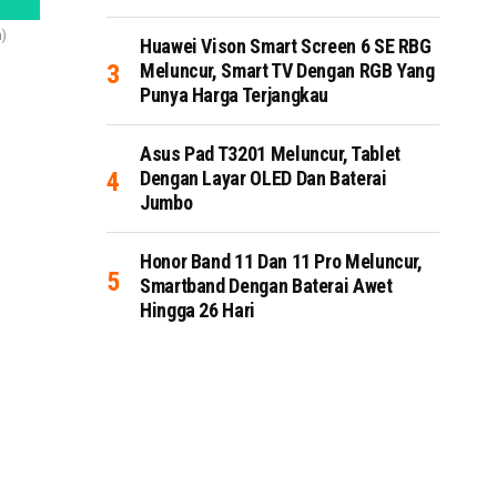
)
Huawei Vison Smart Screen 6 SE RBG
Meluncur, Smart TV Dengan RGB Yang
Punya Harga Terjangkau
Asus Pad T3201 Meluncur, Tablet
Dengan Layar OLED Dan Baterai
Jumbo
Honor Band 11 Dan 11 Pro Meluncur,
Smartband Dengan Baterai Awet
Hingga 26 Hari