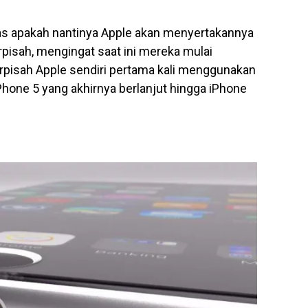
as apakah nantinya Apple akan menyertakannya
pisah, mengingat saat ini mereka mulai
erpisah Apple sendiri pertama kali menggunakan
iPhone 5 yang akhirnya berlanjut hingga iPhone