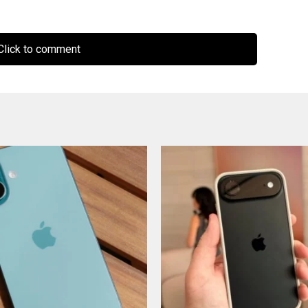
lick to comment