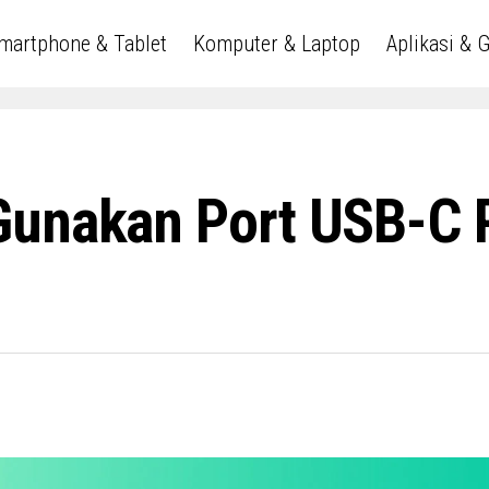
martphone & Tablet
Komputer & Laptop
Aplikasi & 
Gunakan Port USB-C 