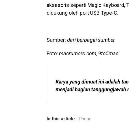
aksesoris seperti Magic Keyboard, 
didukung oleh port USB Type-C.
Sumber:
dari berbagai sumber
Foto:
macrumors.com, 9to5mac
Karya yang dimuat ini adalah tan
menjadi bagian tanggungjawab r
In this article:
iPhone