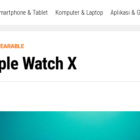
martphone & Tablet
Komputer & Laptop
Aplikasi & 
WEARABLE
ple Watch X