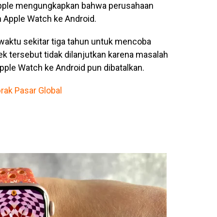
 Apple mengungkapkan bahwa perusahaan
Apple Watch ke Android.
ktu sekitar tiga tahun untuk mencoba
k tersebut tidak dilanjutkan karena masalah
ple Watch ke Android pun dibatalkan.
rak Pasar Global