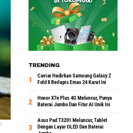
TRENDING
Caviar Hadirkan Samsung Galaxy Z
Fold 8 Berlapis Emas 24 Karat Ini
Honor X7e Plus 4G Meluncur, Punya
Baterai Jumbo Dan Fitur AI Unik Ini
Asus Pad T3201 Meluncur, Tablet
T)
Dengan Layar OLED Dan Baterai