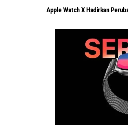
Apple Watch X Hadirkan Perub