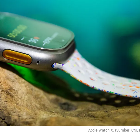
Apple Watch X. (Sumber: CNE