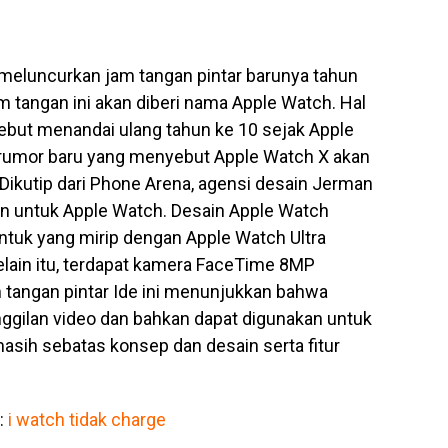
 meluncurkan jam tangan pintar barunya tahun
 tangan ini akan diberi nama Apple Watch. Hal
sebut menandai ulang tahun ke 10 sejak Apple
a rumor baru yang menyebut Apple Watch X akan
Dikutip dari Phone Arena, agensi desain Jerman
 untuk Apple Watch. Desain Apple Watch
ntuk yang mirip dengan Apple Watch Ultra
Selain itu, terdapat kamera FaceTime 8MP
m tangan pintar Ide ini menunjukkan bahwa
gilan video dan bahkan dapat digunakan untuk
asih sebatas konsep dan desain serta fitur
 :
i watch tidak charge