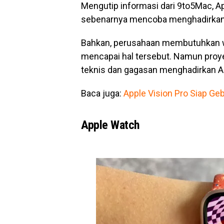
Mengutip informasi dari 9to5Mac,
sebenarnya mencoba menghadirkan 
Bahkan, perusahaan membutuhkan wa
mencapai hal tersebut. Namun proye
teknis dan gagasan menghadirkan Ap
Baca juga:
Apple Vision Pro Siap Geb
Apple Watch