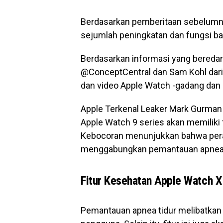
Berdasarkan pemberitaan sebelumn
sejumlah peningkatan dan fungsi ba
Berdasarkan informasi yang beredar 
@ConceptCentral dan Sam Kohl dari
dan video Apple Watch -gadang dan m
Apple Terkenal Leaker Mark Gurman
Apple Watch 9 series akan memiliki
Kebocoran menunjukkan bahwa pera
menggabungkan pemantauan apnea t
Fitur Kesehatan Apple Watch X
Pemantauan apnea tidur melibatkan