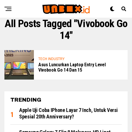
All Posts Tagged "Vivobook Go
14"
TECH INDUSTRY
Asus Luncurkan Laptop Entry Level
Vivobook Go 14 Dan 15
TRENDING
Apple Uji Coba IPhone Layar 7 Inch, Untuk Versi
Spesial 20th Anniversary?