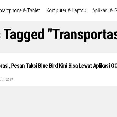
martphone & Tablet
Komputer & Laptop
Aplikasi & 
s Tagged "Transportas
asi, Pesan Taksi Blue Bird Kini Bisa Lewat Aplikasi G
uari 2017