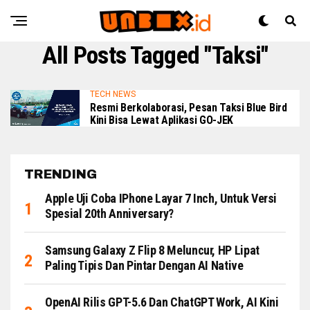
All Posts Tagged "Taksi"
TECH NEWS
Resmi Berkolaborasi, Pesan Taksi Blue Bird
Kini Bisa Lewat Aplikasi GO-JEK
TRENDING
Apple Uji Coba IPhone Layar 7 Inch, Untuk Versi
Spesial 20th Anniversary?
Samsung Galaxy Z Flip 8 Meluncur, HP Lipat
Paling Tipis Dan Pintar Dengan AI Native
OpenAI Rilis GPT-5.6 Dan ChatGPT Work, AI Kini