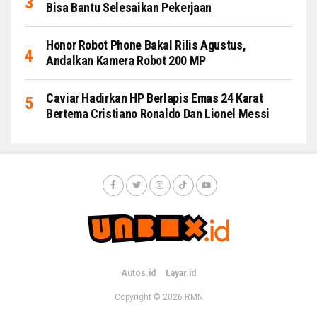
Bisa Bantu Selesaikan Pekerjaan
Honor Robot Phone Bakal Rilis Agustus,
Andalkan Kamera Robot 200 MP
Caviar Hadirkan HP Berlapis Emas 24 Karat
Bertema Cristiano Ronaldo Dan Lionel Messi
Autos.id
Layar.id
Copyright © 2026
RMN