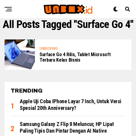
All Posts Tagged "Surface Go 4"
UNBOXING
Surface Go 4 Rilis, Tablet Microsoft
Terbaru Kelas Bisnis
TRENDING
Apple Uji Coba IPhone Layar 7 Inch, Untuk Versi
Spesial 20th Anniversary?
Samsung Galaxy Z Flip 8 Meluncur, HP Lipat
Paling Tipis Dan Pintar Dengan AI Native