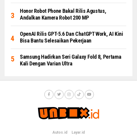
Honor Robot Phone Bakal Rilis Agustus,
Andalkan Kamera Robot 200 MP
OpenAI Rilis GPT-5.6 Dan ChatGPT Work, AI Kini
Bisa Bantu Selesaikan Pekerjaan
Samsung Hadirkan Seri Galaxy Fold 8, Pertama
Kali Dengan Varian Ultra
Autos.id
Layar.id