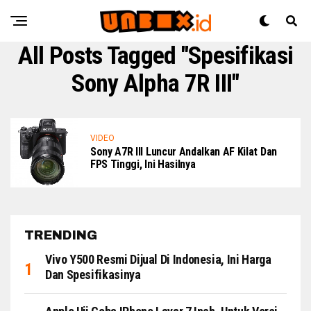
All Posts Tagged "spesifikasi
Sony Alpha 7R III"
VIDEO
Sony A7R III Luncur Andalkan AF Kilat Dan
FPS Tinggi, Ini Hasilnya
TRENDING
Vivo Y500 Resmi Dijual Di Indonesia, Ini Harga
Dan Spesifikasinya