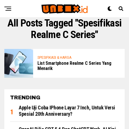
All Posts Tagged "Spesifikasi
Realme C Series"
SPESIFIKASI & HARGA
List Smartphone Realme C Series Yang
Menarik
TRENDING
Apple Uji Coba IPhone Layar 7 Inch, Untuk Versi
Spesial 20th Anniversary?