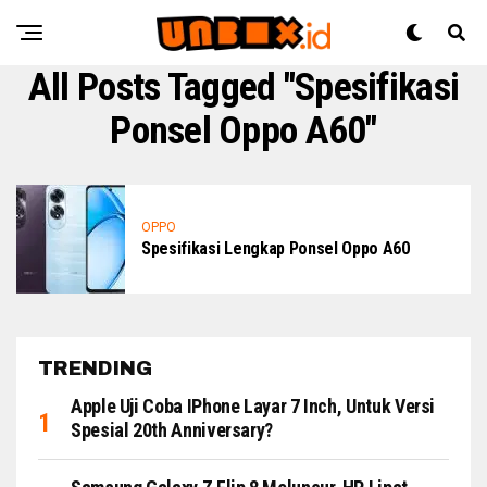
All Posts Tagged "Spesifikasi
Ponsel Oppo A60"
OPPO
Spesifikasi Lengkap Ponsel Oppo A60
TRENDING
Apple Uji Coba IPhone Layar 7 Inch, Untuk Versi
Spesial 20th Anniversary?