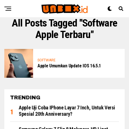
All Posts Tagged "Software
Apple Terbaru"
SOFTWARE
Apple Umumkan Update IOS 16.5.1
TRENDING
Apple Uji Coba IPhone Layar 7 Inch, Untuk Versi
Spesial 20th Anniversary?