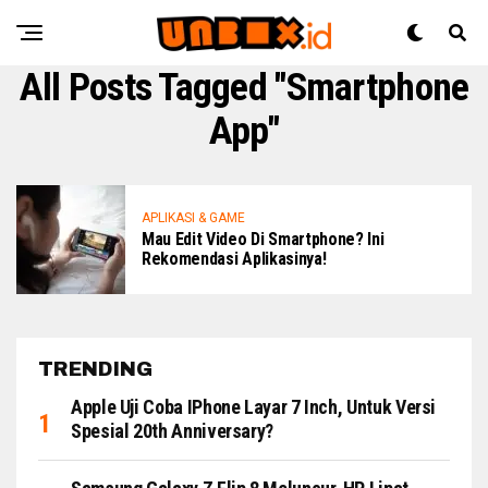
All Posts Tagged "smartphone
App"
APLIKASI & GAME
Mau Edit Video Di Smartphone? Ini
Rekomendasi Aplikasinya!
TRENDING
Apple Uji Coba IPhone Layar 7 Inch, Untuk Versi
Spesial 20th Anniversary?