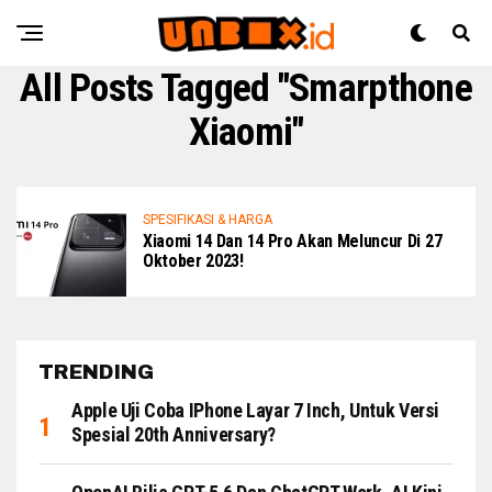
All Posts Tagged "Smarpthone
Xiaomi"
SPESIFIKASI & HARGA
Xiaomi 14 Dan 14 Pro Akan Meluncur Di 27
Oktober 2023!
TRENDING
Apple Uji Coba IPhone Layar 7 Inch, Untuk Versi
Spesial 20th Anniversary?