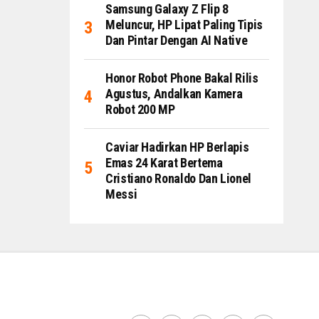
Samsung Galaxy Z Flip 8
Meluncur, HP Lipat Paling Tipis
Dan Pintar Dengan AI Native
Honor Robot Phone Bakal Rilis
Agustus, Andalkan Kamera
Robot 200 MP
Caviar Hadirkan HP Berlapis
Emas 24 Karat Bertema
Cristiano Ronaldo Dan Lionel
Messi