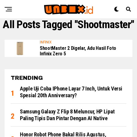
All Posts Tagged "shootmaster"
INFINIX
ShootMaster 2 Digelar, Adu Hasil Foto
Infinix Zero 5
TRENDING
Apple Uji Coba IPhone Layar 7 Inch, Untuk Versi
Spesial 20th Anniversary?
Samsung Galaxy Z Flip 8 Meluncur, HP Lipat
Paling Tipis Dan Pintar Dengan AI Native
Honor Robot Phone Bakal Rilis Agustus,