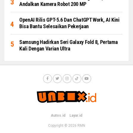
Andalkan Kamera Robot 200 MP
OpenAI Rilis GPT-5.6 Dan ChatGPT Work, AI Kini
Bisa Bantu Selesaikan Pekerjaan
Samsung Hadirkan Seri Galaxy Fold 8, Pertama
Kali Dengan Varian Ultra
Autos.id
Layar.id
Copyright © 2026
RMN