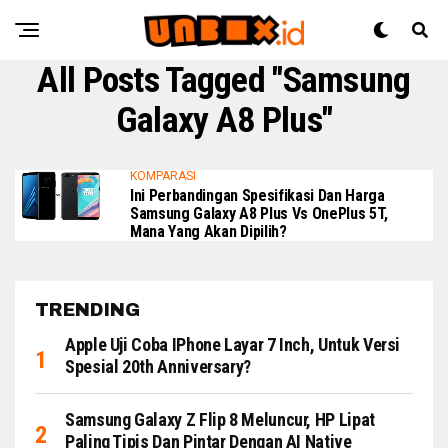
All Posts Tagged "Samsung
Galaxy A8 Plus"
KOMPARASI
Ini Perbandingan Spesifikasi Dan Harga
Samsung Galaxy A8 Plus Vs OnePlus 5T,
Mana Yang Akan Dipilih?
TRENDING
Apple Uji Coba IPhone Layar 7 Inch, Untuk Versi
Spesial 20th Anniversary?
Samsung Galaxy Z Flip 8 Meluncur, HP Lipat
Paling Tipis Dan Pintar Dengan AI Native