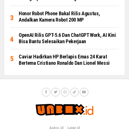
Honor Robot Phone Bakal Rilis Agustus,
Andalkan Kamera Robot 200 MP
OpenAI Rilis GPT-5.6 Dan ChatGPT Work, AI Kini
Bisa Bantu Selesaikan Pekerjaan
Caviar Hadirkan HP Berlapis Emas 24 Karat
Bertema Cristiano Ronaldo Dan Lionel Messi
Autos.id
Layar.id