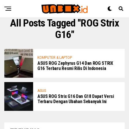
All Posts Tagged "ROG Strix
G16"
KOMPUTER & LAPTOP
ASUS ROG Zephyrus G14 Dan ROG STRIX
G16 Terbaru Resmi Rilis Di Indonesia
ASUS
ASUS ROG Strix G16 Dan G18 Dapat Versi
Terbaru Dengan Ubahan Sebanyak Ini