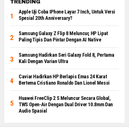
TRENDING
Apple Uji Coba IPhone Layar 7 Inch, Untuk Versi
Spesial 20th Anniversary?
Samsung Galaxy Z Flip 8 Meluncur, HP Lipat
Paling Tipis Dan Pintar Dengan AI Native
Samsung Hadirkan Seri Galaxy Fold 8, Pertama
Kali Dengan Varian Ultra
Caviar Hadirkan HP Berlapis Emas 24 Karat
Bertema Cristiano Ronaldo Dan Lionel Messi
Huawei FreeClip 2 S Meluncur Secara Global,
TWS Open-Air Dengan Dual Driver 10.8mm Dan
Audio Spasial