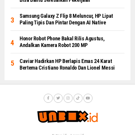
Samsung Galaxy Z Flip 8 Meluncur, HP Lipat
Paling Tipis Dan Pintar Dengan AI Native
Honor Robot Phone Bakal Rilis Agustus,
Andalkan Kamera Robot 200 MP
Caviar Hadirkan HP Berlapis Emas 24 Karat
Bertema Cristiano Ronaldo Dan Lionel Messi