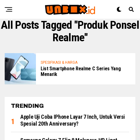
All Posts Tagged "Produk Ponsel
Realme"
SPESIFIKASI & HARGA
List Smartphone Realme C Series Yang
Menarik
TRENDING
Apple Uji Coba IPhone Layar 7 Inch, Untuk Versi
Spesial 20th Anniversary?