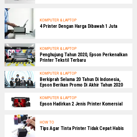
KOMPUTER & LAPTOP
4 Printer Dengan Harga Dibawah 1 Juta
KOMPUTER & LAPTOP
Penghujung Tahun 2020, Epson Perkenalkan
Printer Tekstil Terbaru
KOMPUTER & LAPTOP
Berkiprah Selama 20 Tahun Di Indonesia,
Epson Berikan Promo Di Akhir Tahun 2020
KOMPUTER & LAPTOP
Epson Hadirkan 2 Jenis Printer Komersial
HOW TO
Tips Agar Tinta Printer Tidak Cepat Habis