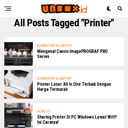
All Posts Tagged "Printer"
KOMPUTER & LAPTOP
Mengenal Canon ImagePROGRAF PRO
Series
KOMPUTER & LAPTOP
Printer Laser All In One Terbaik Dengan
Harga Termurah
HOW TO
Sharing Printer Di PC Windows Lewat Wifi?
Ini Caranya!