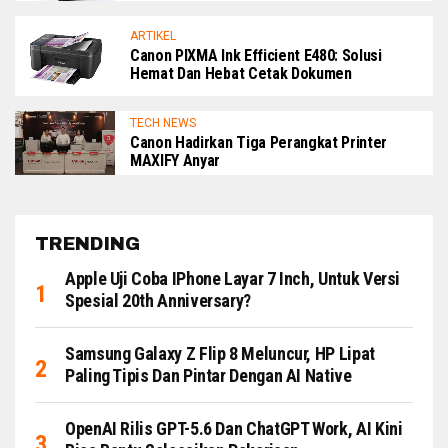
ARTIKEL
Canon PIXMA Ink Efficient E480: Solusi
Hemat Dan Hebat Cetak Dokumen
TECH NEWS
Canon Hadirkan Tiga Perangkat Printer
MAXIFY Anyar
TRENDING
Apple Uji Coba IPhone Layar 7 Inch, Untuk Versi
Spesial 20th Anniversary?
Samsung Galaxy Z Flip 8 Meluncur, HP Lipat
Paling Tipis Dan Pintar Dengan AI Native
OpenAI Rilis GPT-5.6 Dan ChatGPT Work, AI Kini