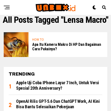
All Posts Tagged "lensa Macro"
HOW TO
Apa Itu Kamera Makro Di HP Dan Bagaiman
Cara Pakainya?
TRENDING
Apple Uji Coba IPhone Layar 7 Inch, Untuk Versi
Spesial 20th Anniversary?
OpenAI Rilis GPT-5.6 Dan ChatGPT Work, AI Kini
Bisa Bantu Selesaikan Pekerjaan