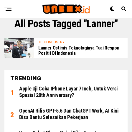
All Posts Tagged "Lanner"
TECH INDUSTRY
Lanner Optimis Teknologinya Tuai Respon
Positif Di Indonesia
TRENDING
Apple Uji Coba IPhone Layar 7 Inch, Untuk Versi
Spesial 20th Anniversary?
OpenAI Rilis GPT-5.6 Dan ChatGPT Work, AI Kini
Bisa Bantu Selesaikan Pekerjaan