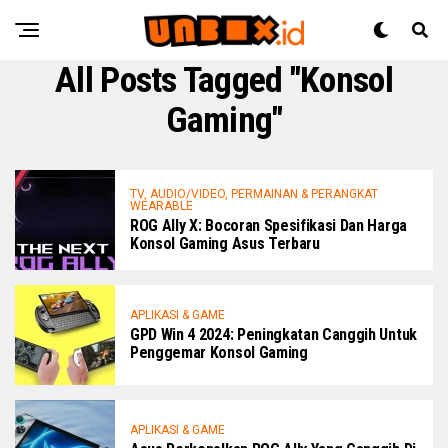
All Posts Tagged "Konsol
Gaming"
TV, AUDIO/VIDEO, PERMAINAN & PERANGKAT
WEARABLE
ROG Ally X: Bocoran Spesifikasi Dan Harga
Konsol Gaming Asus Terbaru
APLIKASI & GAME
GPD Win 4 2024: Peningkatan Canggih Untuk
Penggemar Konsol Gaming
APLIKASI & GAME