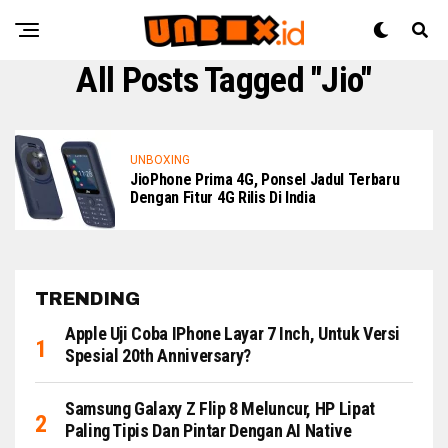
All Posts Tagged "Jio"
UNBOXING
JioPhone Prima 4G, Ponsel Jadul Terbaru
Dengan Fitur 4G Rilis Di India
TRENDING
Apple Uji Coba IPhone Layar 7 Inch, Untuk Versi
Spesial 20th Anniversary?
Samsung Galaxy Z Flip 8 Meluncur, HP Lipat
Paling Tipis Dan Pintar Dengan AI Native