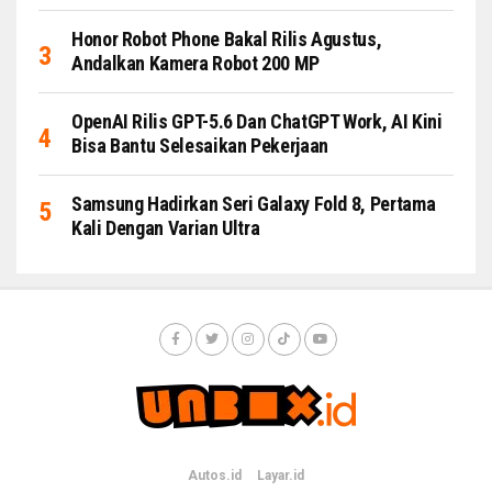
Honor Robot Phone Bakal Rilis Agustus,
Andalkan Kamera Robot 200 MP
OpenAI Rilis GPT-5.6 Dan ChatGPT Work, AI Kini
Bisa Bantu Selesaikan Pekerjaan
Samsung Hadirkan Seri Galaxy Fold 8, Pertama
Kali Dengan Varian Ultra
Autos.id
Layar.id