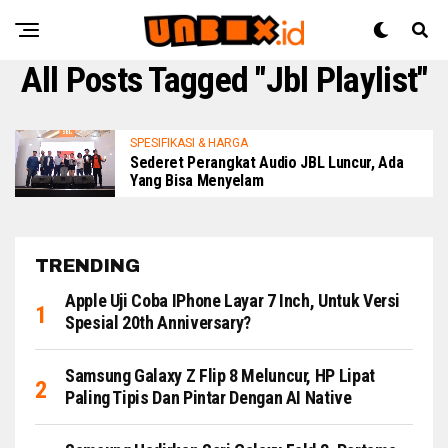
All Posts Tagged "jbl Playlist"
SPESIFIKASI & HARGA
Sederet Perangkat Audio JBL Luncur, Ada
Yang Bisa Menyelam
TRENDING
Apple Uji Coba IPhone Layar 7 Inch, Untuk Versi
Spesial 20th Anniversary?
Samsung Galaxy Z Flip 8 Meluncur, HP Lipat
Paling Tipis Dan Pintar Dengan AI Native