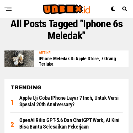
All Posts Tagged "iphone 6s
Meledak"
ARTIKEL
IPhone Meledak Di Apple Store, 7 Orang
Terluka
TRENDING
Apple Uji Coba IPhone Layar 7 Inch, Untuk Versi
Spesial 20th Anniversary?
OpenAI Rilis GPT-5.6 Dan ChatGPT Work, AI Kini
Bisa Bantu Selesaikan Pekerjaan