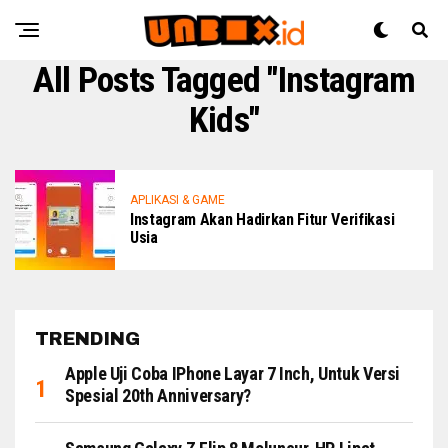
All Posts Tagged "instagram
Kids"
APLIKASI & GAME
Instagram Akan Hadirkan Fitur Verifikasi
Usia
TRENDING
Apple Uji Coba IPhone Layar 7 Inch, Untuk Versi
Spesial 20th Anniversary?