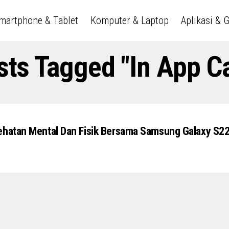
martphone & Tablet
Komputer & Laptop
Aplikasi & 
sts Tagged "in App 
ehatan Mental Dan Fisik Bersama Samsung Galaxy S2