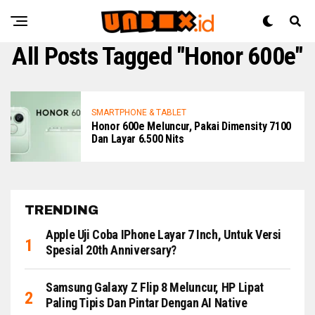
All Posts Tagged "Honor 600e"
SMARTPHONE & TABLET
Honor 600e Meluncur, Pakai Dimensity 7100
Dan Layar 6.500 Nits
TRENDING
Apple Uji Coba IPhone Layar 7 Inch, Untuk Versi
Spesial 20th Anniversary?
Samsung Galaxy Z Flip 8 Meluncur, HP Lipat
Paling Tipis Dan Pintar Dengan AI Native