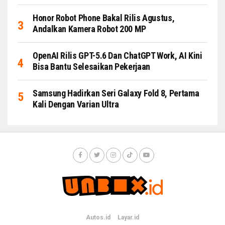
Honor Robot Phone Bakal Rilis Agustus,
Andalkan Kamera Robot 200 MP
OpenAI Rilis GPT-5.6 Dan ChatGPT Work, AI Kini
Bisa Bantu Selesaikan Pekerjaan
Samsung Hadirkan Seri Galaxy Fold 8, Pertama
Kali Dengan Varian Ultra
Autos.id
Layar.id