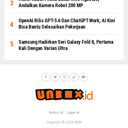
Andalkan Kamera Robot 200 MP
OpenAI Rilis GPT-5.6 Dan ChatGPT Work, AI Kini
Bisa Bantu Selesaikan Pekerjaan
Samsung Hadirkan Seri Galaxy Fold 8, Pertama
Kali Dengan Varian Ultra
Autos.id
Layar.id
Copyright © 2026
RMN