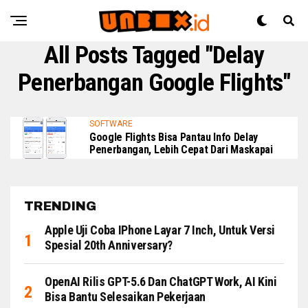
All Posts Tagged "delay
Penerbangan Google Flights"
SOFTWARE
Google Flights Bisa Pantau Info Delay
Penerbangan, Lebih Cepat Dari Maskapai
TRENDING
Apple Uji Coba IPhone Layar 7 Inch, Untuk Versi
Spesial 20th Anniversary?
OpenAI Rilis GPT-5.6 Dan ChatGPT Work, AI Kini
Bisa Bantu Selesaikan Pekerjaan