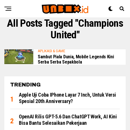
All Posts Tagged "Champions
United"
APLIKASI & GAME
Sambut Piala Dunia, Mobile Legends Kini
Serba Serba Sepakbola
TRENDING
Apple Uji Coba IPhone Layar 7 Inch, Untuk Versi
Spesial 20th Anniversary?
OpenAI Rilis GPT-5.6 Dan ChatGPT Work, AI Kini
Bisa Bantu Selesaikan Pekerjaan