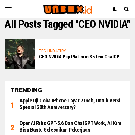
All Posts Tagged "CEO NVIDIA"
TECH INDUSTRY
CEO NVIDIA Puji Platform Sistem ChatGPT
TRENDING
Apple Uji Coba IPhone Layar 7 Inch, Untuk Versi
Spesial 20th Anniversary?
OpenAI Rilis GPT-5.6 Dan ChatGPT Work, AI Kini
Bisa Bantu Selesaikan Pekerjaan