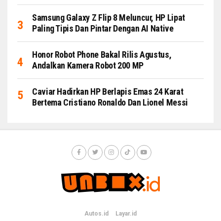
Samsung Galaxy Z Flip 8 Meluncur, HP Lipat
Paling Tipis Dan Pintar Dengan AI Native
Honor Robot Phone Bakal Rilis Agustus,
Andalkan Kamera Robot 200 MP
Caviar Hadirkan HP Berlapis Emas 24 Karat
Bertema Cristiano Ronaldo Dan Lionel Messi
Autos.id
Layar.id