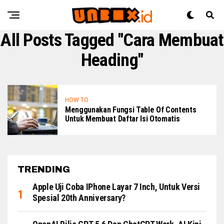
All Posts Tagged "Cara Membuat
Heading"
HOW TO
Menggunakan Fungsi Table Of Contents
Untuk Membuat Daftar Isi Otomatis
TRENDING
Apple Uji Coba IPhone Layar 7 Inch, Untuk Versi
Spesial 20th Anniversary?