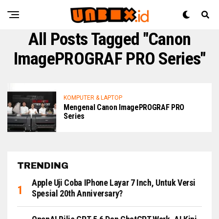
All Posts Tagged "Canon
ImagePROGRAF PRO Series"
KOMPUTER & LAPTOP
Mengenal Canon ImagePROGRAF PRO
Series
TRENDING
Apple Uji Coba IPhone Layar 7 Inch, Untuk Versi
Spesial 20th Anniversary?