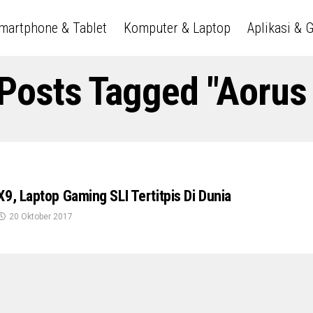
martphone & Tablet
Komputer & Laptop
Aplikasi & 
 Posts Tagged "Aorus
9, Laptop Gaming SLI Tertitpis Di Dunia
20 Oktober 2017