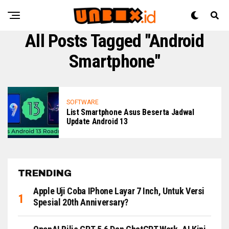
All Posts Tagged "Android
Smartphone"
SOFTWARE
List Smartphone Asus Beserta Jadwal
Update Android 13
TRENDING
Apple Uji Coba IPhone Layar 7 Inch, Untuk Versi
Spesial 20th Anniversary?