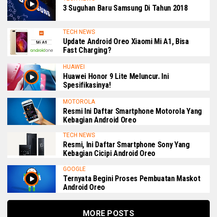
3 Suguhan Baru Samsung Di Tahun 2018
TECH NEWS
Update Android Oreo Xiaomi Mi A1, Bisa
Fast Charging?
HUAWEI
Huawei Honor 9 Lite Meluncur. Ini
Spesifikasinya!
MOTOROLA
Resmi Ini Daftar Smartphone Motorola Yang
Kebagian Android Oreo
TECH NEWS
Resmi, Ini Daftar Smartphone Sony Yang
Kebagian Cicipi Android Oreo
GOOGLE
Ternyata Begini Proses Pembuatan Maskot
Android Oreo
MORE POSTS