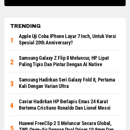
TRENDING
Apple Uji Coba IPhone Layar 7 Inch, Untuk Versi
Spesial 20th Anniversary?
Samsung Galaxy Z Flip 8 Meluncur, HP Lipat
Paling Tipis Dan Pintar Dengan AI Native
Samsung Hadirkan Seri Galaxy Fold 8, Pertama
Kali Dengan Varian Ultra
Caviar Hadirkan HP Berlapis Emas 24 Karat
Bertema Cristiano Ronaldo Dan Lionel Messi
Huawei FreeClip 2 S Meluncur Secara Global,
TWS Open-Air Dengan Dual Driver 10.8mm Dan