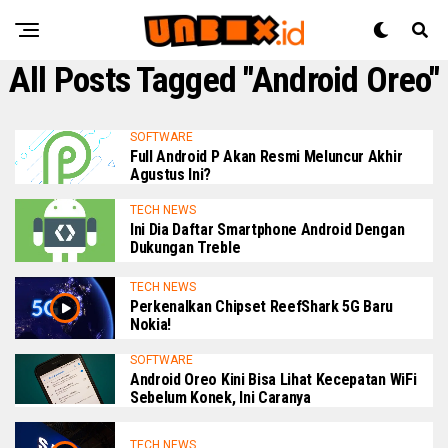
All Posts Tagged "Android Oreo"
SOFTWARE
Full Android P Akan Resmi Meluncur Akhir
Agustus Ini?
TECH NEWS
Ini Dia Daftar Smartphone Android Dengan
Dukungan Treble
TECH NEWS
Perkenalkan Chipset ReefShark 5G Baru
Nokia!
SOFTWARE
Android Oreo Kini Bisa Lihat Kecepatan WiFi
Sebelum Konek, Ini Caranya
TECH NEWS