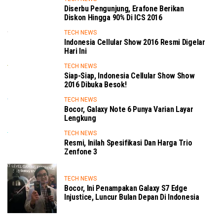
Diserbu Pengunjung, Erafone Berikan
Diskon Hingga 90% Di ICS 2016
TECH NEWS
Indonesia Cellular Show 2016 Resmi Digelar
Hari Ini
TECH NEWS
Siap-Siap, Indonesia Cellular Show Show
2016 Dibuka Besok!
TECH NEWS
Bocor, Galaxy Note 6 Punya Varian Layar
Lengkung
TECH NEWS
Resmi, Inilah Spesifikasi Dan Harga Trio
Zenfone 3
TECH NEWS
Bocor, Ini Penampakan Galaxy S7 Edge
Injustice, Luncur Bulan Depan Di Indonesia