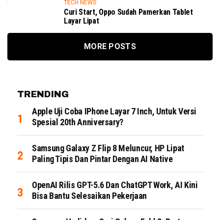
TECH NEWS
Curi Start, Oppo Sudah Pamerkan Tablet
Layar Lipat
MORE POSTS
TRENDING
Apple Uji Coba IPhone Layar 7 Inch, Untuk Versi
Spesial 20th Anniversary?
Samsung Galaxy Z Flip 8 Meluncur, HP Lipat
Paling Tipis Dan Pintar Dengan AI Native
OpenAI Rilis GPT-5.6 Dan ChatGPT Work, AI Kini
Bisa Bantu Selesaikan Pekerjaan