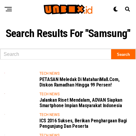
Search Results For "samsung"
TECH NEWS
PETASAN Meledak Di MatahariMall.com,
Diskon Ramadhan Hingga 99 Persen!
TECH NEWS
Jalankan Riset Mendalam, ADVAN Siapkan
Smartphone Impian Masyarakat Indonesia
TECH NEWS
ICS 2016 Sukses, Berikan Penghargaan Bagi
Pengunjung Dan Peserta
TECH NEWS